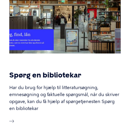
Spørg en bibliotekar
Har du brug for hjælp til litteratursøgning,
emnesøgning og faktuelle spørgsmål, når du skriver
opgave, kan du få hjælp af spørgetjenesten Spørg
en bibliotekar