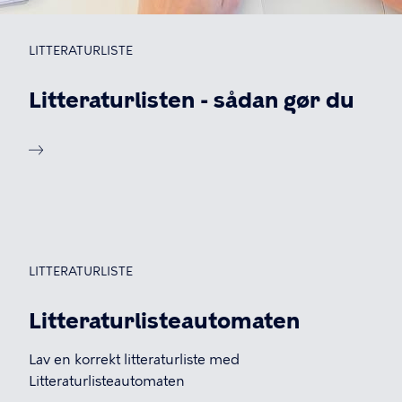
LITTERATURLISTE
Litteraturlisten - sådan gør du
LITTERATURLISTE
Litteraturlisteautomaten
Lav en korrekt litteraturliste med
Litteraturlisteautomaten