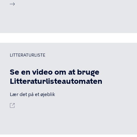
LITTERATURLISTE
Se en video om at bruge
Litteraturlisteautomaten
Lær det på et øjeblik