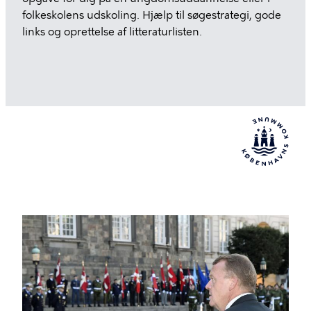
folkeskolens udskoling. Hjælp til søgestrategi, gode
links og oprettelse af litteraturlisten.