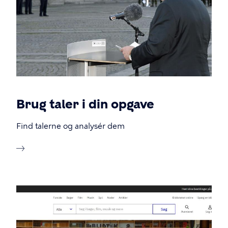
Brug taler i din opgave
Find talerne og analysér dem