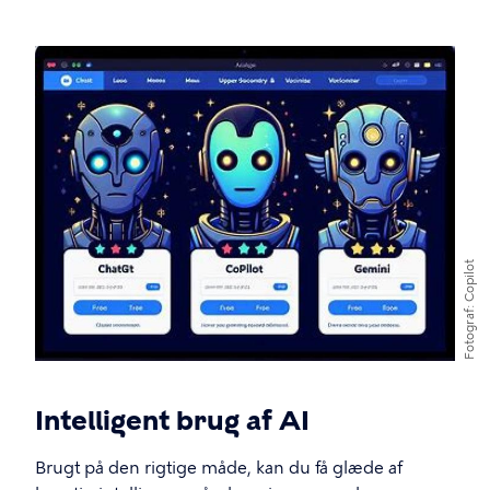
Copilot
Fotograf
Intelligent brug af AI
Brugt på den rigtige måde, kan du få glæde af