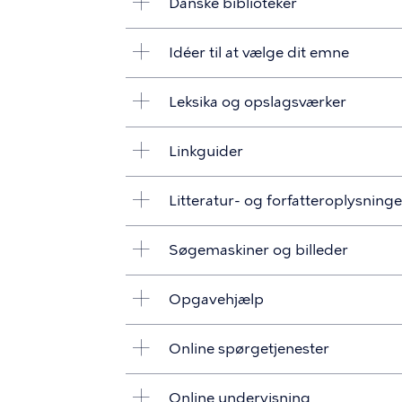
Danske biblioteker
Idéer til at vælge dit emne
Leksika og opslagsværker
Linkguider
Litteratur- og forfatteroplysninge
Søgemaskiner og billeder
Opgavehjælp
Online spørgetjenester
Online undervisning