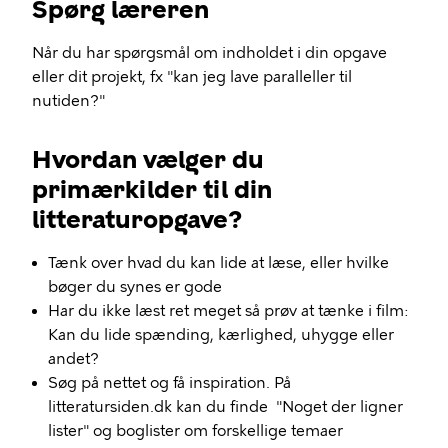
Spørg læreren
Når du har spørgsmål om indholdet i din opgave
eller dit projekt, fx "kan jeg lave paralleller til
nutiden?"
Hvordan vælger du
primærkilder til din
litteraturopgave?
Tænk over hvad du kan lide at læse, eller hvilke
bøger du synes er gode
Har du ikke læst ret meget så prøv at tænke i film:
Kan du lide spænding, kærlighed, uhygge eller
andet?
Søg på nettet og få inspiration. På
litteratursiden.dk kan du finde "Noget der ligner
lister" og boglister om forskellige temaer