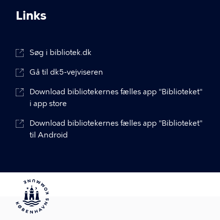
Links
Søg i bibliotek.dk
Gå til dk5-vejviseren
Download bibliotekernes fælles app "Biblioteket"
i app store
Download bibliotekernes fælles app "Biblioteket"
til Android